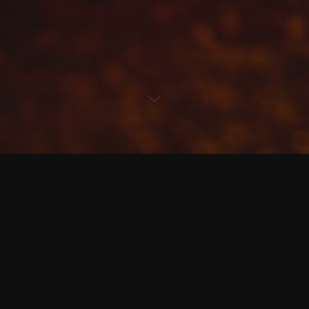
Kommentar hinterlassen