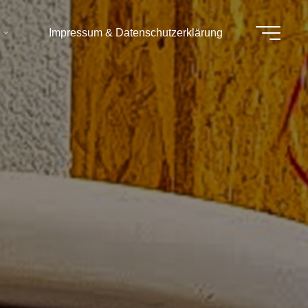
Impressum & Datenschutzerklärung