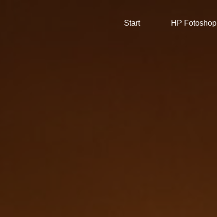
Start
HP Fotoshop