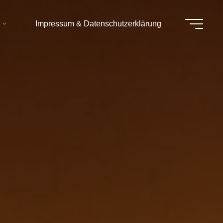
Impressum & Datenschutzerklärung