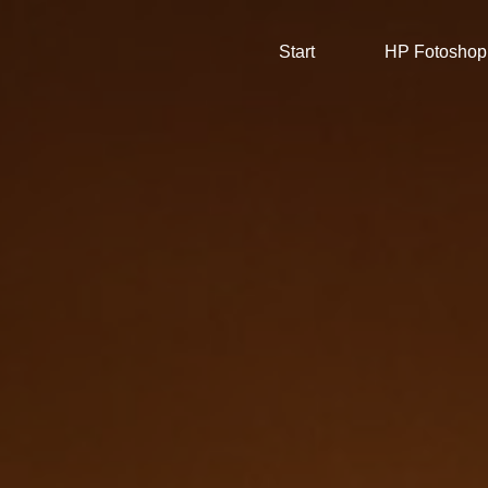
Start
HP Fotoshop