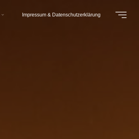
Impressum & Datenschutzerklärung