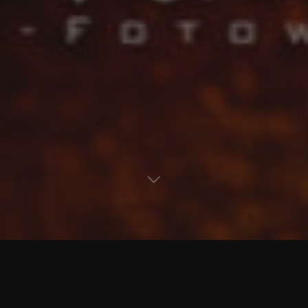
Kommentar hinterlassen