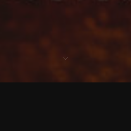
Kommentar hinterlassen