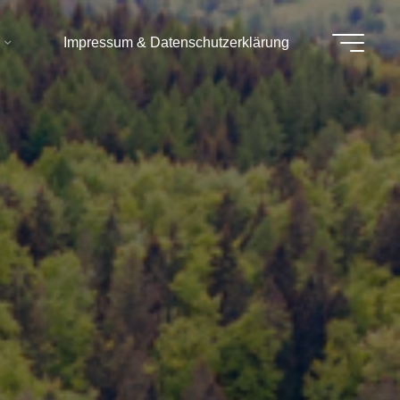
Impressum & Datenschutzerklärung