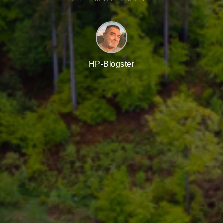
HP-Blogster