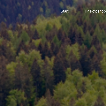
Start
HP Fotoshop