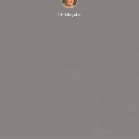
HP-Blogster