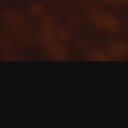
Kommentar hinterlassen